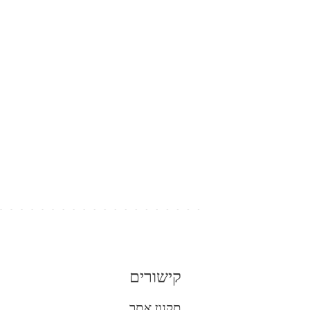
קישורים
תקנון אתר