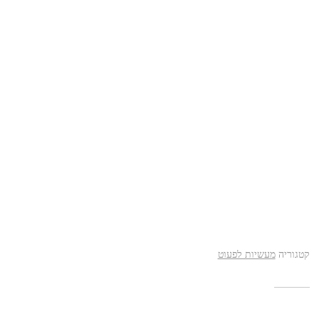
קטגוריה
מעשיות לפעוט