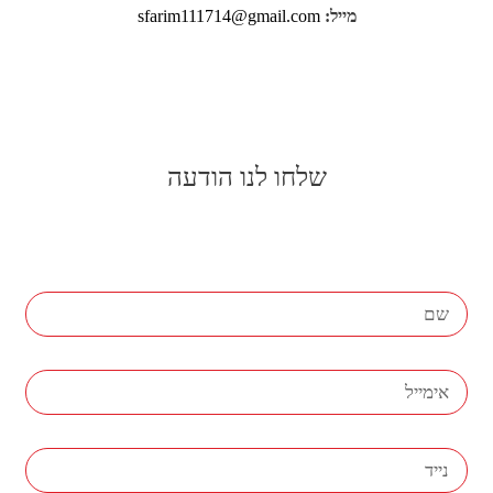
מייל:
sfarim111714@gmail.com
שלחו לנו הודעה