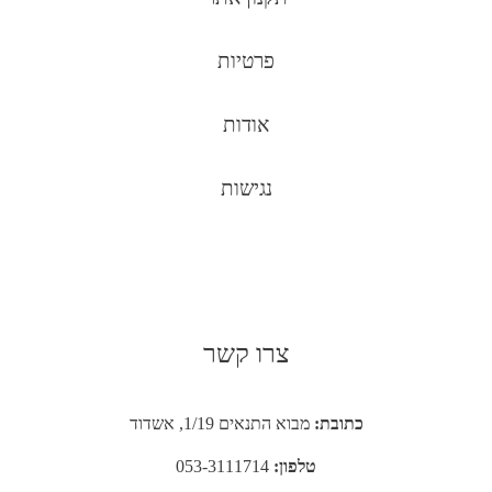
פרטיות
אודות
נגישות
צרו קשר
כתובת:
מבוא התנאים 1/19, אשדוד
טלפון:
053-3111714