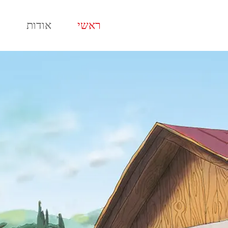
לתוכן
ראשי
אודות
ח