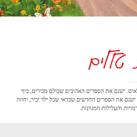
 טללים
אים. ישנם את הספרים האהובים שכולם מכירים, כיף
 ישנם את הספרים החדשים שכדאי שכל ילד יכיר, יחווה
ויות והעלילות המגוונות.