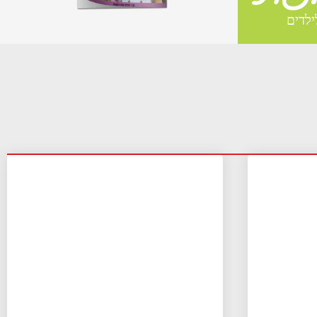
ילדים