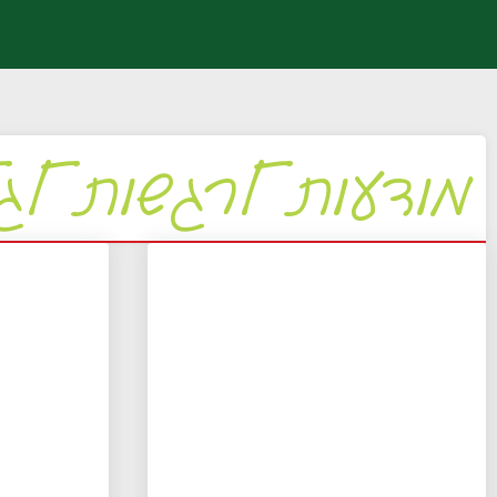
מודעות לרגשות לגי