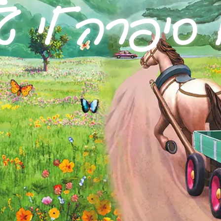
סיפרה לי טל