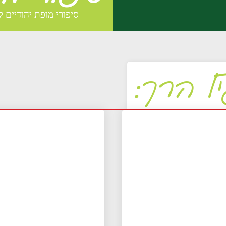
סיפורי מופת יהודיים ל
ל הרך: