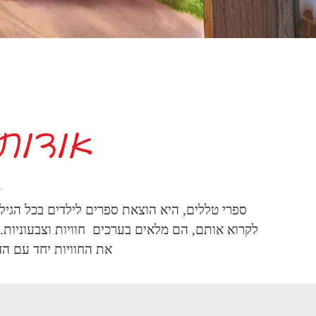
אודות
ספרי טללים, היא הוצאת ספרים לילדים בכל הגיל
לקרוא אותם, הם מלאים בערכים חוויות וצבעוניות.
את החוויות יחד עם הדמ