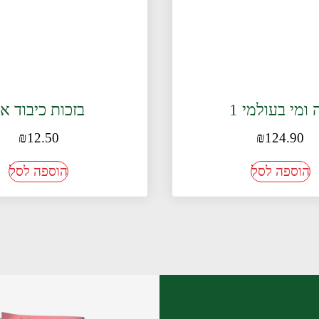
ומי בעולמי 1
בזכות כיבוד א
₪
12.50
₪
124.90
הוספה לסל
הוספה לסל