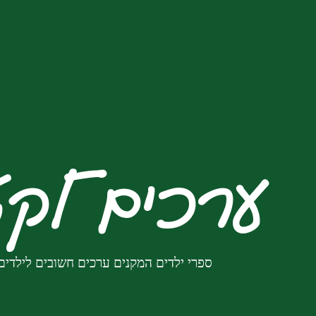
ערכים לקט
ספרי ילדים המקנים ערכים חשובים לילדים 