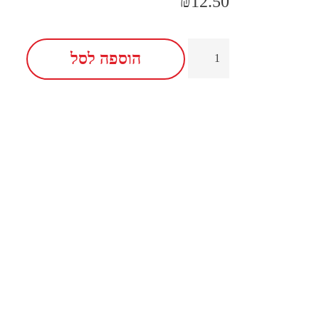
₪
12.50
הוספה לסל