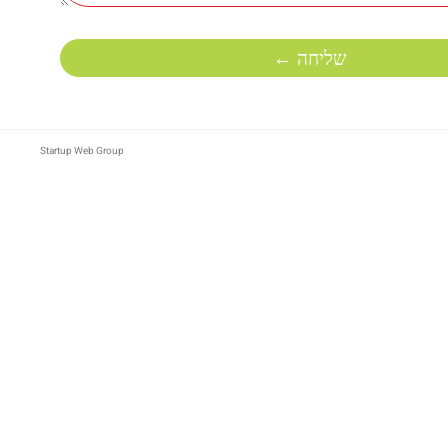
שליחה ←
Startup Web Group