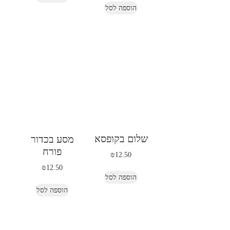
הוספה לסל
שלום בקופסא
מסע בכדור
פורח
₪
12.50
₪
12.50
הוספה לסל
הוספה לסל