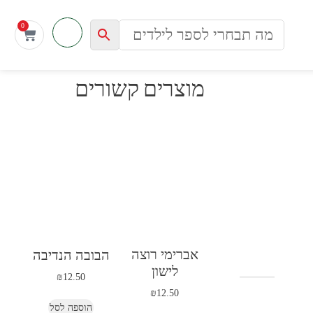
0
מוצרים קשורים
אברימי רוצה
הבובה הנדיבה
לישון
₪
12.50
₪
12.50
הוספה לסל