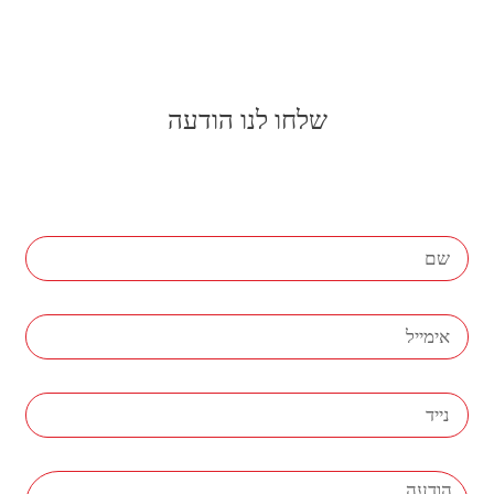
שלחו לנו הודעה