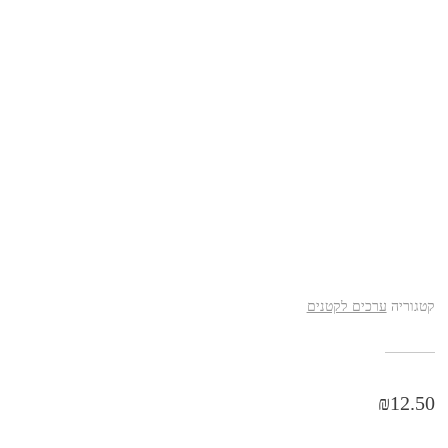
קטגוריה
ערכים לקטנים
₪
12.50