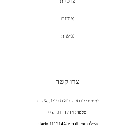
פרטיות
אודות
נגישות
צרו קשר
כתובת:
מבוא התנאים 1/19, אשדוד
טלפון:
053-3111714
מייל:
sfarim111714@gmail.com