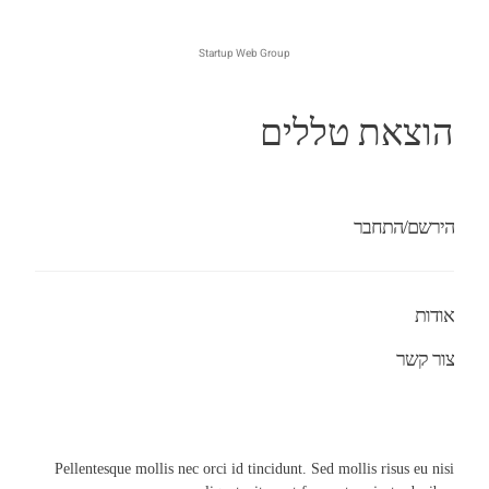
Startup Web Group
הוצאת טללים
הירשם/התחבר
אודות
צור קשר
Pellentesque mollis nec orci id tincidunt. Sed mollis risus eu nisi