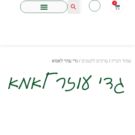
לתוכן
0
עמוד הבית
/
ערכים לקטנים
/ גדי עוזר לאמא
גדי עוזר לאמא