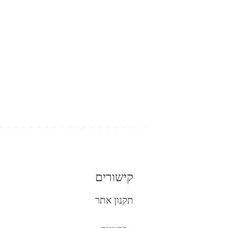
קישורים
תקנון אתר