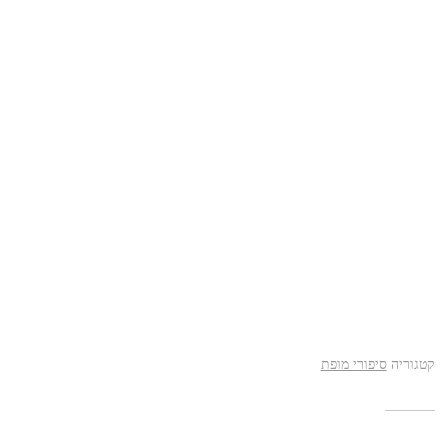
קטגוריה
סיפורי מופת