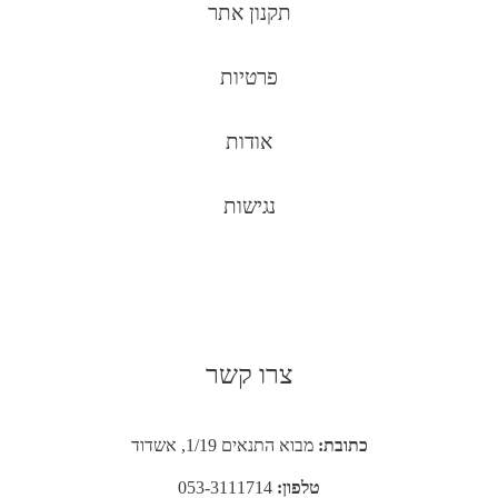
תקנון אתר
פרטיות
אודות
נגישות
צרו קשר
כתובת:
מבוא התנאים 1/19, אשדוד
טלפון:
053-3111714