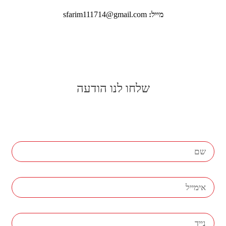
מייל:
sfarim111714@gmail.com
שלחו לנו הודעה