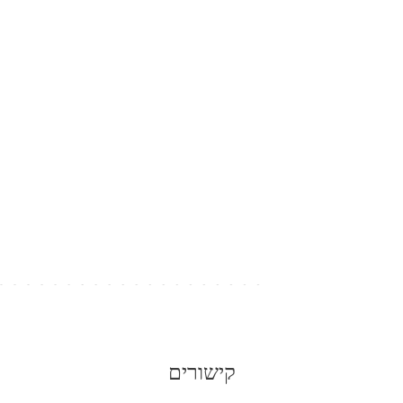
קישורים