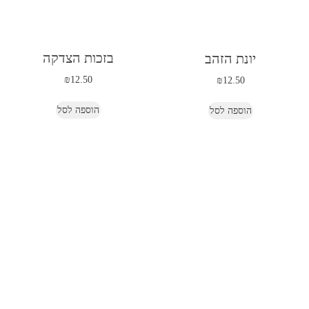
בזכות הצדקה
יונת הזהב
₪
12.50
₪
12.50
הוספה לסל
הוספה לסל