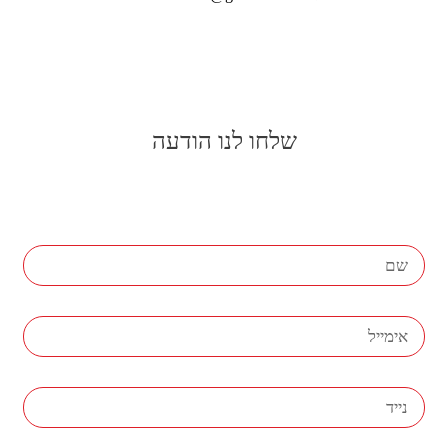
שלחו לנו הודעה