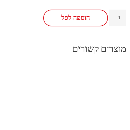
הוספה לסל
מוצרים קשורים