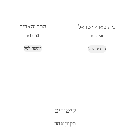
הרב והאריה
בית בארץ ישראל
₪
12.50
₪
12.50
הוספה לסל
הוספה לסל
קישורים
תקנון אתר