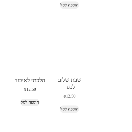
הוספה לסל
שבת שלום
הלכתי לאיבוד
לכפר
₪
12.50
₪
12.50
הוספה לסל
הוספה לסל