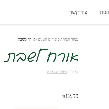
נות
צור קשר
עמוד הבית
/
סיפורים קטנים
/ אורח לשבת
אורח לשבת
קטגוריה
סיפורים קטנים
₪
12.50