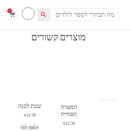
0
מוצרים קשורים
שבת לבנה
המערה
הסודית
₪
12.50
₪
12.50
הוספה לסל