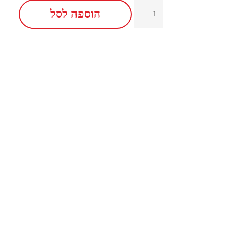
הוספה לסל