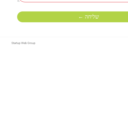
שליחה ←
Startup Web Group