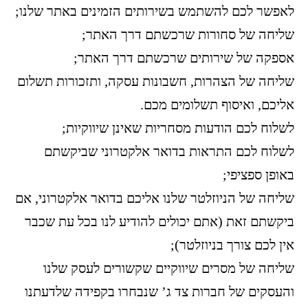
לאפשר לכם להשתמש בשירותים הזמינים באתר שלנו;
שליחה של סחורות שרכשתם דרך האתר;
אספקה של שירותים שרכשתם דרך האתר;
שליחה של הצהרות, חשבונות עסקה, ותזכורות תשלום
אליכם, ואיסוף תשלומים מכם.
לשלוח לכם הודעות מסחריות שאינן שיווקיות;
לשלוח לכם התראות בדואר אלקטרוני שביקשתם
באופן ספציפי;
שליחה של הניוזלטר שלנו אליכם בדואר אלקטרוני, אם
ביקשתם זאת (אתם יכולים להודיע לנו בכל עת שכבר
אין לכם צורך בניוזלטר);
שליחה של מסרים שיווקיים שקשורים לעסק שלנו
והעסקים של חברות צד ג’ שנבחרו בקפידה שלדעתנו