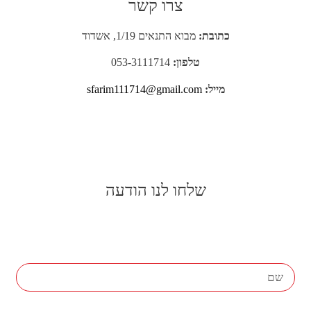
צרו קשר
כתובת:
מבוא התנאים 1/19, אשדוד
טלפון:
053-3111714
מייל:
sfarim111714@gmail.com
שלחו לנו הודעה