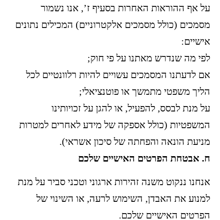
על אף ההוראות האחרות בסעיף ז’, אנו נשמור
מסמכים (כולל מסמכים אלקטרוניים) המכילים נתונים
אישיים:
לפי מה שנדרש מאתנו על פי חוק;
אם לדעתנו המסמכים עשויים להיות רלוונטיים לכל
הליך משפטי מתמשך או פוטנציאלי;
על מנת לבסס, להפעיל, או להגן על זכויותינו
המשפטיות (כולל אספקה של מידע לאחרים למטרות
מניעת הונאה והפחתה של סיכון אשראי).
ח. אבטחת הפרטים האישיים שלכם
אנחנו ננקוט משנה זהירות ארגוני וטכני סביר על מנת
למנוע את האבדן, השימוש לרעה, או השינוי של
הפרטים האישיים שלכם.