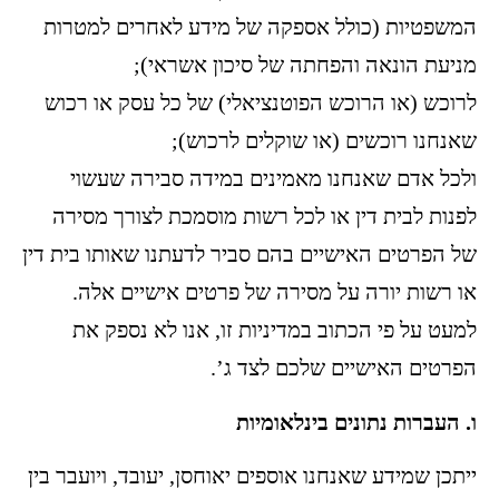
המשפטיות (כולל אספקה של מידע לאחרים למטרות
מניעת הונאה והפחתה של סיכון אשראי);
לרוכש (או הרוכש הפוטנציאלי) של כל עסק או רכוש
שאנחנו רוכשים (או שוקלים לרכוש);
ולכל אדם שאנחנו מאמינים במידה סבירה שעשוי
לפנות לבית דין או לכל רשות מוסמכת לצורך מסירה
של הפרטים האישיים בהם סביר לדעתנו שאותו בית דין
או רשות יורה על מסירה של פרטים אישיים אלה.
למעט על פי הכתוב במדיניות זו, אנו לא נספק את
הפרטים האישיים שלכם לצד ג’.
ו. העברות נתונים בינלאומיות
ייתכן שמידע שאנחנו אוספים יאוחסן, יעובד, ויועבר בין