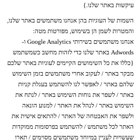
עיקשות באתר שלנו.}
השמות של העוגיות בהן אנחנו משתמשים באתר שלנו,
והמטרות לשמן הן בשימוש, מפורטות מטה:
אנחנו משתמשים בשירותי Google Analytics ו-
Adwords באתר שלנו כדי לזהות מחשב כשמשתמש
{כללו את כל השימושים הקיימים לעוגיות באתר שלכם
מבקר באתר / לעקוב אחרי משתמשים בזמן השימוש
שלהם באתר / לאפשר לנו להשתמש בעגלת קניות
באתר / לשפר את נוחות השימוש באתר / לנתח את
השימוש באתר / לנהל את האתר / למנוע הונאה
ולשפר את האבטחה של האתר / להתאים אישית את
האתר לכל משתמש / להשתמש בפרסומות ממוקדות
שעשויות לעניין במיוחד משתמשים מסוימים / תארו