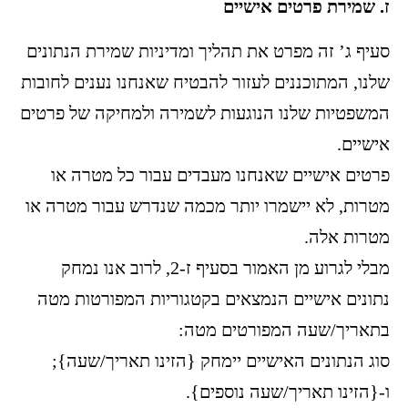
ז. שמירת פרטים אישיים
סעיף ג’ זה מפרט את תהליך ומדיניות שמירת הנתונים
שלנו, המתוכננים לעזור להבטיח שאנחנו נענים לחובות
המשפטיות שלנו הנוגעות לשמירה ולמחיקה של פרטים
אישיים.
פרטים אישיים שאנחנו מעבדים עבור כל מטרה או
מטרות, לא יישמרו יותר מכמה שנדרש עבור מטרה או
מטרות אלה.
מבלי לגרוע מן האמור בסעיף ז-2, לרוב אנו נמחק
נתונים אישיים הנמצאים בקטגוריות המפורטות מטה
בתאריך/שעה המפורטים מטה:
סוג הנתונים האישיים יימחק {הזינו תאריך/שעה};
ו-{הזינו תאריך/שעה נוספים}.