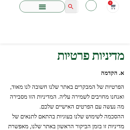
לתוכן
0
מדיניות פרטיות
א. הקדמה
הפרטיות של המבקרים באתר שלנו חשובה לנו מאוד,
ואנחנו מחויבים לשמירה עליה. המדיניות הזו מסבירה
מה נעשה עם הפרטים האישיים שלכם.
ההסכמה לשימוש שלנו בעוגיות בהתאם לתנאים של
מדיניות זו בזמן הביקור הראשון באתר שלנו, מאפשרת