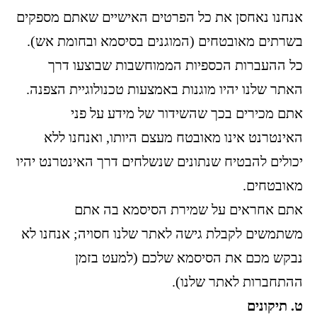
אנחנו נאחסן את כל הפרטים האישיים שאתם מספקים
בשרתים מאובטחים (המוגנים בסיסמא ובחומת אש).
כל ההעברות הכספיות הממוחשבות שבוצעו דרך
האתר שלנו יהיו מוגנות באמצעות טכנולוגיית הצפנה.
אתם מכירים בכך שהשידור של מידע על פני
האינטרנט אינו מאובטח מעצם היותו, ואנחנו ללא
יכולים להבטיח שנתונים שנשלחים דרך האינטרנט יהיו
מאובטחים.
אתם אחראים על שמירת הסיסמא בה אתם
משתמשים לקבלת גישה לאתר שלנו חסויה; אנחנו לא
נבקש מכם את הסיסמא שלכם (למעט בזמן
ההתחברות לאתר שלנו).
ט. תיקונים