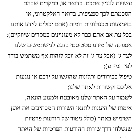
עשויות לעניין אתכם, בדואר או, במקרים שבהם
הסכמתם לכך ספציפית, בדואר האלקטרוני, או
באמצעות טכנולוגיות דומות (אתם יכולים ליידע אותנו
בכל עת אם אתם כבר לא מעוניינים במסרים שיווקיים);
אספקה של מידע סטטיסטי בנוגע למשתמשים שלנו
לצד ג’ (אבל צד ג’ זה לא יוכל לזהות אף משתמש בודד
לפי המידע);
טיפול בבירורים ותלונות שהוגשו על ידכם או נוגעות
אליכם וקשורות לאתר שלנו;
לשמור על האתר שלנו מאובטח ולמנוע הונאה;
אימות של היענות לתנאי השירות המכתיבים את אופן
השימוש באתר (כולל ניטור של הודעות פרטיות
שנשלחו דרך שירות ההודעות הפרטיות של האתר