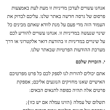
אנחנו עשויים לעדכן מדיניות זו מעת לעת באמצעות
פרסום של גרסה חדשה באתר שלנו. עליכם לבדוק את
העמוד הזה מדי פעם על מנת לוודא שאתם מבינים כל
שינוי שנעשה במדיניות זו. אנחנו עשויים להודיע לכם
על שינויים במדיניות זו בהודעת דואר אלקטרוני או דרך
מערכת ההודעות הפרטיות שבאתר שלנו.
י. הזכויות שלכם
אתם יכולים להורות לנו לספק לכם כל פרט מפרטיכם
האישיים שאנו מחזיקים הנוגעים אליכם; אספקת
פרטים אלה תהיה כפופה לתנאים הבאים:
תשלום של עמלה {הזינו עמלה אם יש כזו};