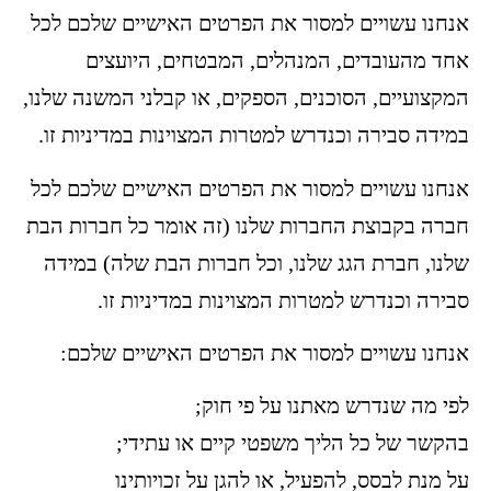
אנחנו עשויים למסור את הפרטים האישיים שלכם לכל
אחד מהעובדים, המנהלים, המבטחים, היועצים
המקצועיים, הסוכנים, הספקים, או קבלני המשנה שלנו,
במידה סבירה וכנדרש למטרות המצוינות במדיניות זו.
אנחנו עשויים למסור את הפרטים האישיים שלכם לכל
חברה בקבוצת החברות שלנו (זה אומר כל חברות הבת
שלנו, חברת הגג שלנו, וכל חברות הבת שלה) במידה
סבירה וכנדרש למטרות המצוינות במדיניות זו.
אנחנו עשויים למסור את הפרטים האישיים שלכם:
לפי מה שנדרש מאתנו על פי חוק;
בהקשר של כל הליך משפטי קיים או עתידי;
על מנת לבסס, להפעיל, או להגן על זכויותינו