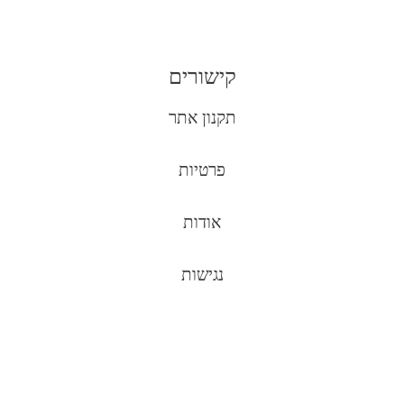
קישורים
תקנון אתר
פרטיות
אודות
נגישות