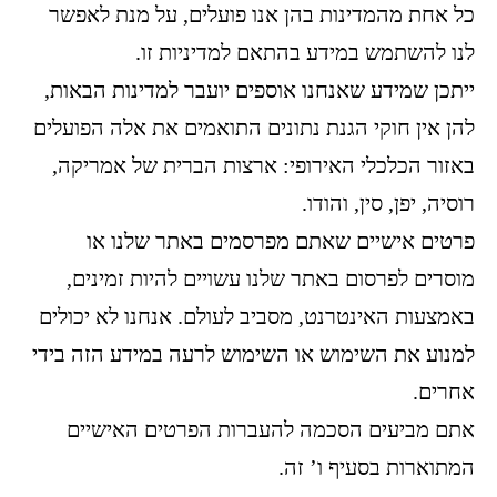
כל אחת מהמדינות בהן אנו פועלים, על מנת לאפשר
לנו להשתמש במידע בהתאם למדיניות זו.
ייתכן שמידע שאנחנו אוספים יועבר למדינות הבאות,
להן אין חוקי הגנת נתונים התואמים את אלה הפועלים
באזור הכלכלי האירופי: ארצות הברית של אמריקה,
רוסיה, יפן, סין, והודו.
פרטים אישיים שאתם מפרסמים באתר שלנו או
מוסרים לפרסום באתר שלנו עשויים להיות זמינים,
באמצעות האינטרנט, מסביב לעולם. אנחנו לא יכולים
למנוע את השימוש או השימוש לרעה במידע הזה בידי
אחרים.
אתם מביעים הסכמה להעברות הפרטים האישיים
המתוארות בסעיף ו’ זה.