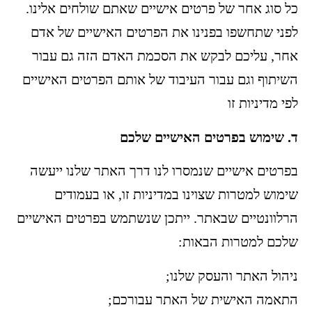
כל סוג אחר של פרטים אישיים שאתם שולחים אלינו.
לפני שתחשפו בפנינו את הפרטים האישיים של אדם
אחר, עליכם לבקש את הסכמת האדם הזה גם עבור
השיתוף וגם עבור העיבוד של אותם הפרטים האישיים
לפי מדיניות זו
ד. שימוש בפרטים האישיים שלכם
בפרטים אישיים שנמסרו לנו דרך האתר שלנו ייעשה
שימוש למטרות שצוינו במדיניות זו, או בעמודים
הרלוונטיים שבאתר. ייתכן שנשתמש בפרטים האישיים
שלכם למטרות הבאות:
ניהול האתר והעסק שלנו;
התאמה האישית של האתר עבורכם;