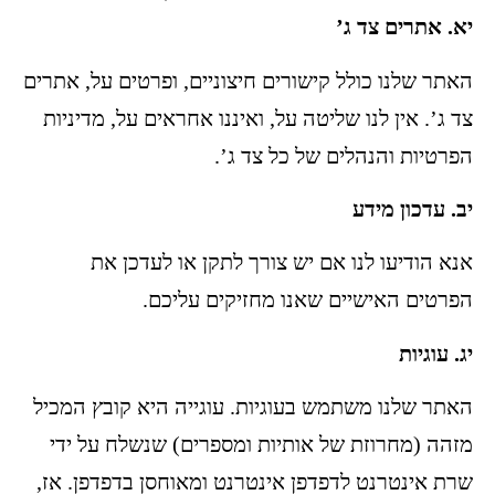
יא. אתרים צד ג’
האתר שלנו כולל קישורים חיצוניים, ופרטים על, אתרים
צד ג’. אין לנו שליטה על, ואיננו אחראים על, מדיניות
הפרטיות והנהלים של כל צד ג’.
יב. עדכון מידע
אנא הודיעו לנו אם יש צורך לתקן או לעדכן את
הפרטים האישיים שאנו מחזיקים עליכם.
יג. עוגיות
האתר שלנו משתמש בעוגיות. עוגייה היא קובץ המכיל
מזהה (מחרוזת של אותיות ומספרים) שנשלח על ידי
שרת אינטרנט לדפדפן אינטרנט ומאוחסן בדפדפן. אז,