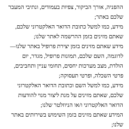
ההפניה, אורך הביקור, צפיות בעמודים, ונתיבי המעבר
שלכם באתר;
מידע, כמו למשל כתובת הדואר האלקטרוני שלכם,
שאתם מזינים בזמן ההרשמה לאתר שלנו;
מידע שאתם מזינים בזמן יצירת פרופיל באתר שלנו—
לדוגמה, השם שלכם, תמונות פרופיל, מגדר, יום
הולדת, מצב מערכות יחסים, תחומי עניין ותחביבים,
פרטי השכלה, ופרטי תעסוקה;
מידע, כמו למשל השם וכתובת הדואר האלקטרוני
שלכם, שאתם מזינים על מנת ליצור מנוי להודעות
הדואר האלקטרוני ו/או הניוזלטר שלנו;
המידע שאתם מזינים בזמן השימוש בשירותים באתר
שלנו;