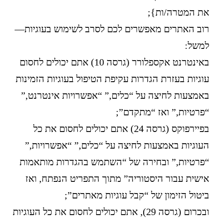
את המטרה/ות};
רוב האתרים מאפשרים לכם לסרב לשימוש בעוגיות—
למשל:
באינטרנט אקספלורר (גרסה 10) אתם יכולים לחסום
עוגיות בעזרת הגדרות עקיפת הטיפול בעוגיות הזמינות
באמצעות לחיצה על “כלים,” “אפשרויות אינטרנט,”
“פרטיות,” ואז “מתקדם”;
בפיירפוקס (גרסה 24) אתם יכולים לחסום את כל
העוגיות באמצעות לחיצה על “כלים,” “אפשרויות,”
“פרטיות,” ובחירה של “השתמש בהגדרות מותאמות
אישית עבור היסטוריה” מתוך התפריט הנפתח, ואז
ביטול הזימון של “קבל עוגיות מאתרים”;
ובכרום (גרסה 29), אתם יכולים לחסום את כל העוגיות