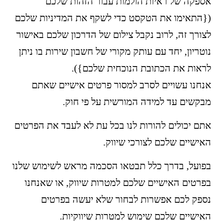
אספקה של ראיות הולמות עבור הזהות שלכם
({התאימו את הטקסט כדי לשקף את המדיניות שלכם
לצורך זה, לרוב נקבל צילום של הדרכון שלכם באישור
נוטריון, יחד עם עותק מקורי של חשבון שירות בו ניתן
לראות את הכתובת הנוכחית שלכם}).
אנחנו עשויים לסרב למסור פרטים אישיים שאתם
מבקשים עד למידה המורשית על פי חוק.
אתם יכולים להורות לנו בכל עת לא לעבד את הפרטים
האישיים שלכם לצורכי שיווק.
בפועל, בדרך כלל תבטאו הסכמה מראש לשימוש שלנו
בפרטים האישיים שלכם למטרות שיווק, או שאנחנו
נספק לכם אפשרות לבחור שלא יעשה בפרטים
האישיים שלכם שימוש למטרות שיווקיות.