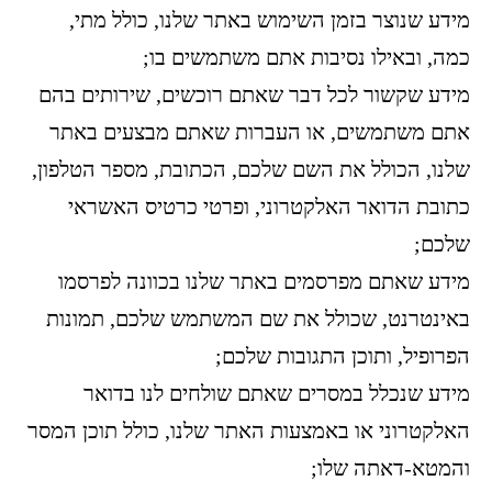
מידע שנוצר בזמן השימוש באתר שלנו, כולל מתי,
כמה, ובאילו נסיבות אתם משתמשים בו;
מידע שקשור לכל דבר שאתם רוכשים, שירותים בהם
אתם משתמשים, או העברות שאתם מבצעים באתר
שלנו, הכולל את השם שלכם, הכתובת, מספר הטלפון,
כתובת הדואר האלקטרוני, ופרטי כרטיס האשראי
שלכם;
מידע שאתם מפרסמים באתר שלנו בכוונה לפרסמו
באינטרנט, שכולל את שם המשתמש שלכם, תמונות
הפרופיל, ותוכן התגובות שלכם;
מידע שנכלל במסרים שאתם שולחים לנו בדואר
האלקטרוני או באמצעות האתר שלנו, כולל תוכן המסר
והמטא-דאתה שלו;