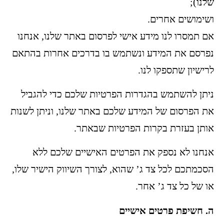
שלנו);
ושימושים אחרים.
אם תמסרו לנו מידע אישי לפרסום באתר שלנו, אנחנו
נפרסם את המידע ונשתמש בו בדרכים אחרות בהתאם
לרישיון שתספקו לנו.
ניתן להשתמש בהגדרות הפרטיות שלכם כדי להגביל
את הפרסום של המידע שלכם באתר שלנו, וניתן לשנות
אותן בעזרת בקרות הפרטיות שבאתר.
אנחנו לא נספק את הפרטים האישיים שלכם ללא
הסכמתכם לכל צד ג’ שהוא, לצורך השיווק הישיר שלו,
או של כל צד ג’ אחר.
ה. חשיפת פרטים אישיים